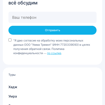
всё обсудим
Ваш
телефон
"Я даю согласие на обработку моих персональных
данных ООО "Умма Тревел" (ИНН 7720339093) в целях
получения обратной связи. Политика
конфиденциальности —
по ссылке
.
Туры
Хадж
Умра