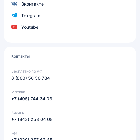
Вконтакте
Telegram
Youtube
Контакты
Бесплатно по РФ
8 (800) 50 50 784
Москва
+7 (495) 744 34 03
Казань
+7 (843) 253 04 08
Уфа
+7 (929) 257 62 45