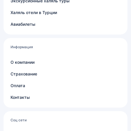
Экскурсионные халяль туры
Халяль отели в Турции
Авиабилеты
Информация
О компании
Страхование
Оплата
Контакты
Соц сети