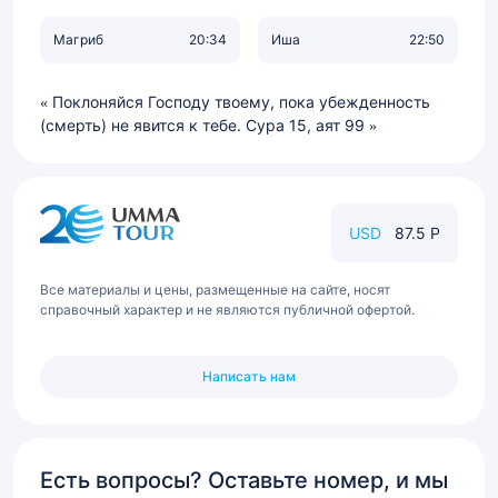
Магриб
20:34
Иша
22:50
Поклоняйся Господу твоему, пока убежденность
(смерть) не явится к тебе. Сура 15, аят 99
USD
87.5 Р
Все материалы и цены, размещенные на сайте, носят
справочный характер и не являются публичной офертой.
Написать нам
Есть вопросы? Оставьте номер, и мы