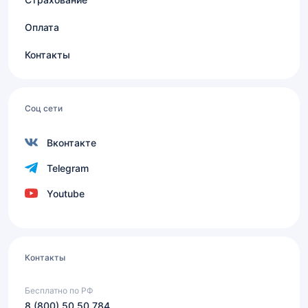
Оплата
Контакты
Соц сети
Вконтакте
Telegram
Youtube
Контакты
Бесплатно по РФ
8 (800) 50 50 784