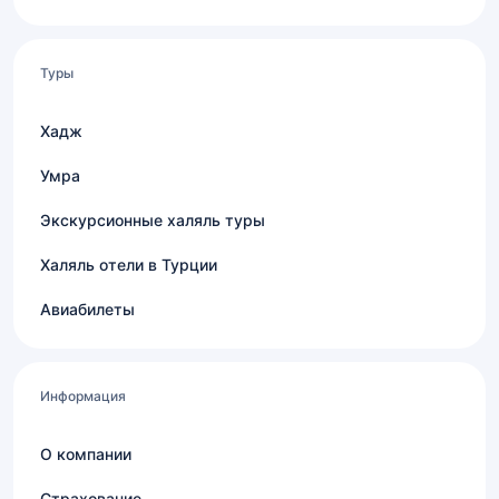
Туры
Хадж
Умра
Экскурсионные халяль туры
Халяль отели в Турции
Авиабилеты
Информация
О компании
Страхование