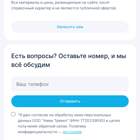
Все материалы и цены, размещенные на сайте, носят
справочный характер и не являются публичной офертой.
Написать нам
Есть вопросы? Оставьте номер, и мы
всё обсудим
Ваш
телефон
"Я даю согласие на обработку моих персональных
данных ООО "Умма Тревел" (ИНН 7720339093) в целях
получения обратной связи. Политика
конфиденциальности —
по ссылке
.