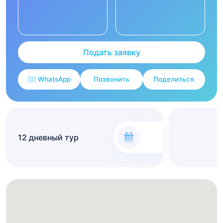
Подать заявку
✍🏻 WhatsApp
Позвонить
Поделиться
12 дневный тур